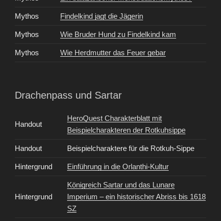
Mythos
Findelkind jagt die Jägerin
Mythos
Wie Bruder Hund zu Findelkind kam
Mythos
Wie Herdmutter das Feuer gebar
Drachenpass und Sartar
HeroQuest Charakterblatt mit
Handout
Beispielcharakteren der Rotkuhsippe
Handout
Beispielcharaktere für die Rotkuh-Sippe
Hintergrund
Einführung in die Orlanthi-Kultur
Königreich Sartar und das Lunare
Hintergrund
Imperium – ein historischer Abriss bis 1618
SZ