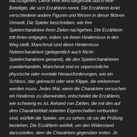
nachzugehen. Diese Welt wird dargestellt durch eine
Beteiligte, die sich Erzählerin nennt. Die Erzählerin lenkt
verschiedene andere Figuren und Wesen in dieser fiktiven
Umwelt. Die Spieler beschreiben, wie ihre
Spielercharaktere ihren Zielen nachgehen. Die Erzählerin
tritt ihnen entgegen, indem sie ihnen Hindernisse in den
Weg stellt. Manchmal sind diese Hindernisse
Nebencharaktere (gelegentlich auch Nicht-
Spielercharaktere genannt), die den Spielercharakteren
zuwiderhandeln. Manchmal sind es unpersönliche
physische oder mentale Herausforderungen, wie ein
Schloss, das geknackt oder eine Klippe, die erklommen
werden muss. Jedes Mal, wenn die Charaktere versuchen
ein Hindernis zu überwinden, entscheidet die Erzählerin,
wie schwierig es ist. Anhand von Zahlen, die mit den auf
dem Charakterblatt notierten Eigenschaften verbunden
sind, würfeln die Spieler, um zu sehen, ob sie die Prüfung
bestehen. Die Erzählerin würfelt, um den Widerstand
darzustellen, dem die Charaktere gegenüber treten. Je