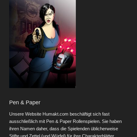
Pen & Paper
Unsere Website Humakt.com beschäftigt sich fast
ausschließlich mit Pen & Paper Rollenspielen. Sie haben
ihren Namen daher, dass die Spielenden üblicherweise
Stifte und Zettel (und Würfel) für ihre Charakterblätter