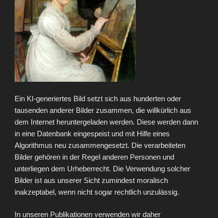
Ein KI-generiertes Bild setzt sich aus hunderten oder
tausenden anderer Bilder zusammen, die willkürlich aus
dem Internet heruntergeladen werden. Diese werden dann
in eine Datenbank eingespeist und mit Hilfe eines
Algorithmus neu zusammengesetzt. Die verarbeiteten
Bilder gehören in der Regel anderen Personen und
unterliegen dem Urheberrecht. Die Verwendung solcher
Bilder ist aus unserer Sicht zumindest moralisch
inakzeptabel, wenn nicht sogar rechtlich unzulässig.
In unseren Publikationen verwenden wir daher