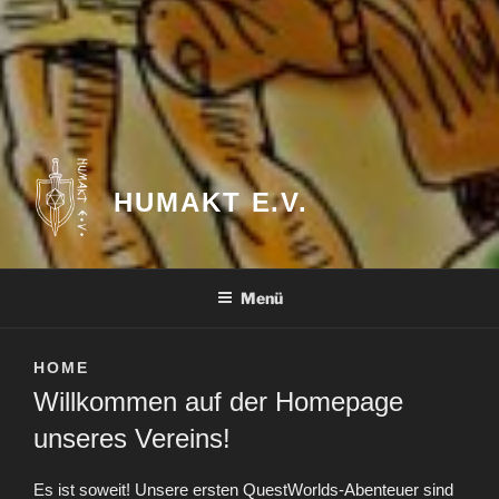
HUMAKT E.V.
Menü
HOME
Willkommen auf der Homepage
unseres Vereins!
Es ist soweit! Unsere ersten QuestWorlds-Abenteuer sind